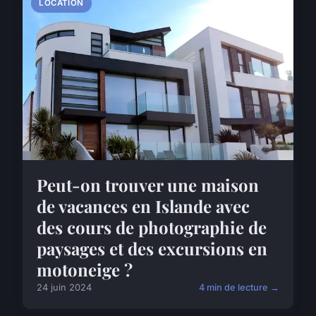
LOCATION
Peut-on trouver une maison
de vacances en Islande avec
des cours de photographie de
paysages et des excursions en
motoneige ?
24 juin 2024
4 min de lecture →