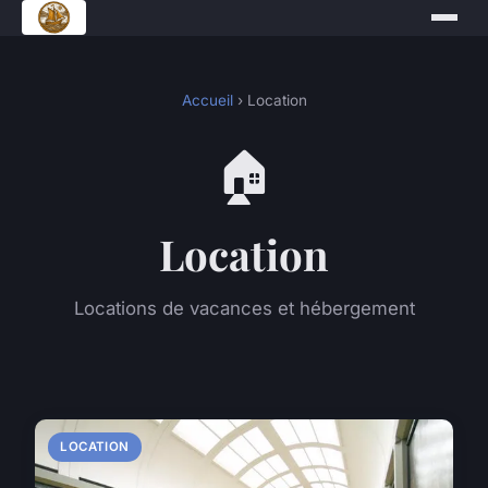
Accueil
› Location
🏠
Location
Locations de vacances et hébergement
LOCATION