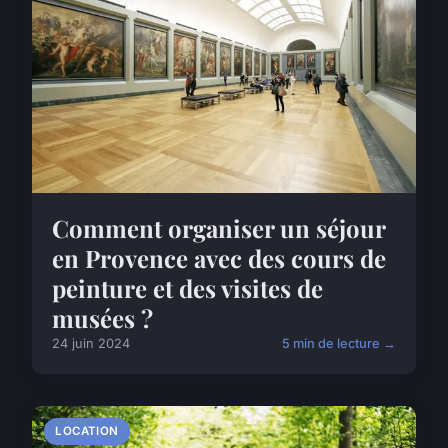
Comment organiser un séjour
en Provence avec des cours de
peinture et des visites de
musées ?
24 juin 2024
5 min de lecture →
LOCATION