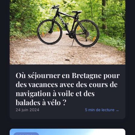
Où séjourner en Bretagne pour
des vacances avec des cours de
navigation à voile et des
balades à vélo ?
24 juin 2024
5 min de lecture →