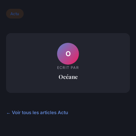
Actu
O
ECRIT PAR
Océane
← Voir tous les articles Actu