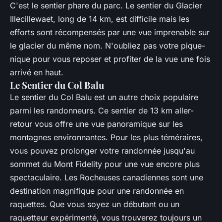
C'est le sentier phare du parc. Le sentier du Glacier
Illecillewaet, long de 14 km, est difficile mais les
efforts sont récompensés par une vue imprenable sur
le glacier du même nom. N'oubliez pas votre pique-
nique pour vous reposer et profiter de la vue une fois
arrivé en haut.
Le Sentier du Col Balu
Le sentier du Col Balu est un autre choix populaire
parmi les randonneurs. Ce sentier de 13 km aller-
retour vous offre une vue panoramique sur les
montagnes environnantes. Pour les plus téméraires,
vous pouvez prolonger votre randonnée jusqu'au
sommet du Mont Fidelity pour une vue encore plus
spectaculaire. Les Rocheuses canadiennes sont une
destination magnifique pour une randonnée en
raquettes. Que vous soyez un débutant ou un
raquetteur expérimenté, vous trouverez toujours un