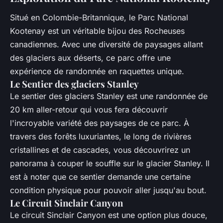
Situé en Colombie-Britannique, le Parc National
Kootenay est un véritable bijou des Rocheuses
canadiennes. Avec une diversité de paysages allant
des glaciers aux déserts, ce parc offre une
expérience de randonnée en raquettes unique.
Le Sentier des glaciers Stanley
Le sentier des glaciers Stanley est une randonnée de
20 km aller-retour qui vous fera découvrir
l'incroyable variété des paysages de ce parc. À
travers des forêts luxuriantes, le long de rivières
cristallines et de cascades, vous découvrirez un
panorama à couper le souffle sur le glacier Stanley. Il
est à noter que ce sentier demande une certaine
condition physique pour pouvoir aller jusqu'au bout.
Le Circuit Sinclair Canyon
Le circuit Sinclair Canyon est une option plus douce,