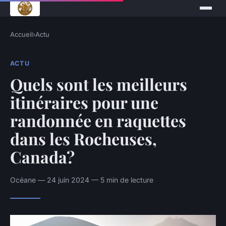
Accueil
›
Actu
ACTU
Quels sont les meilleurs
itinéraires pour une
randonnée en raquettes
dans les Rocheuses,
Canada?
Océane — 24 juin 2024 — 5 min de lecture