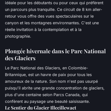
idéale pour les débutants ou pour ceux qui préfèrent
un parcours plus tranquille. Ce circuit de 8 km aller-
retour vous offre des vues spectaculaires sur le
canyon et les montagnes environnantes. C'est une
réelle invitation à la contemplation et à la
photographie.
Plongée hivernale dans le Parc National
des Glaciers
Le Parc National des Glaciers, en Colombie-
Britannique, est un havre de paix pour tous les
amoureux de la nature. Son nom n'est pas usurpé
puisqu'il abrite une grande concentration de glaciers,
plus d'une centaine selon Parcs Canada, qui
confèrent au paysage une beauté saisissante.
Le Sentier du Glacier Illecillewaet