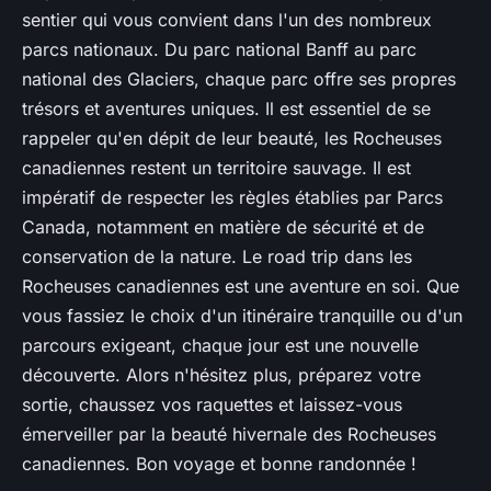
sentier qui vous convient dans l'un des nombreux
parcs nationaux. Du parc national Banff au parc
national des Glaciers, chaque parc offre ses propres
trésors et aventures uniques. Il est essentiel de se
rappeler qu'en dépit de leur beauté, les Rocheuses
canadiennes restent un territoire sauvage. Il est
impératif de respecter les règles établies par Parcs
Canada, notamment en matière de sécurité et de
conservation de la nature. Le road trip dans les
Rocheuses canadiennes est une aventure en soi. Que
vous fassiez le choix d'un itinéraire tranquille ou d'un
parcours exigeant, chaque jour est une nouvelle
découverte. Alors n'hésitez plus, préparez votre
sortie, chaussez vos raquettes et laissez-vous
émerveiller par la beauté hivernale des Rocheuses
canadiennes. Bon voyage et bonne randonnée !