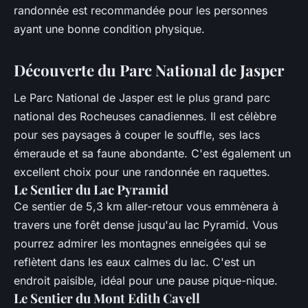
randonnée est recommandée pour les personnes
ayant une bonne condition physique.
Découverte du Parc National de Jasper
Le Parc National de Jasper est le plus grand parc
national des Rocheuses canadiennes. Il est célèbre
pour ses paysages à couper le souffle, ses lacs
émeraude et sa faune abondante. C'est également un
excellent choix pour une randonnée en raquettes.
Le Sentier du Lac Pyramid
Ce sentier de 5,3 km aller-retour vous emmènera à
travers une forêt dense jusqu'au lac Pyramid. Vous
pourrez admirer les montagnes enneigées qui se
reflètent dans les eaux calmes du lac. C'est un
endroit paisible, idéal pour une pause pique-nique.
Le Sentier du Mont Edith Cavell