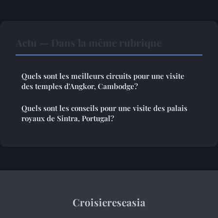
Actu — Dans la même rubrique
Quels sont les meilleurs circuits pour une visite
des temples d'Angkor, Cambodge?
Quels sont les conseils pour une visite des palais
royaux de Sintra, Portugal?
Croisiereseasia