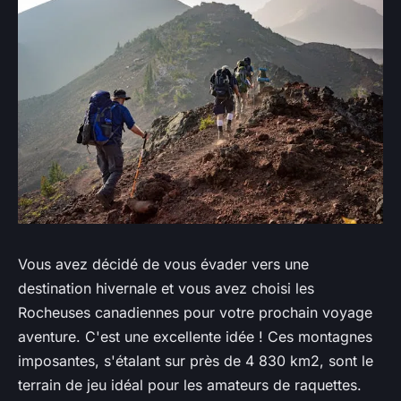
Vous avez décidé de vous évader vers une
destination hivernale et vous avez choisi les
Rocheuses canadiennes pour votre prochain voyage
aventure. C'est une excellente idée ! Ces montagnes
imposantes, s'étalant sur près de 4 830 km2, sont le
terrain de jeu idéal pour les amateurs de raquettes.