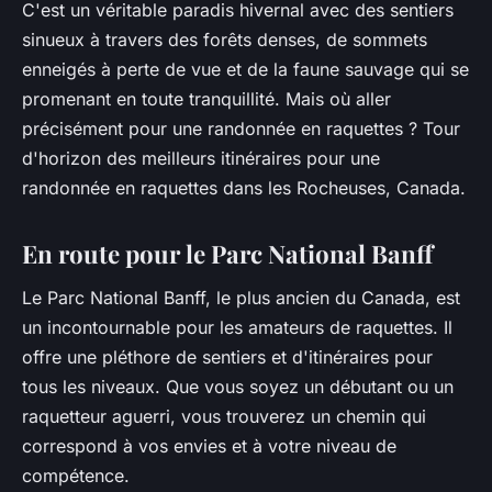
C'est un véritable paradis hivernal avec des sentiers
sinueux à travers des forêts denses, de sommets
enneigés à perte de vue et de la faune sauvage qui se
promenant en toute tranquillité. Mais où aller
précisément pour une randonnée en raquettes ? Tour
d'horizon des meilleurs itinéraires pour une
randonnée en raquettes dans les Rocheuses, Canada.
En route pour le Parc National Banff
Le Parc National Banff, le plus ancien du Canada, est
un incontournable pour les amateurs de raquettes. Il
offre une pléthore de sentiers et d'itinéraires pour
tous les niveaux. Que vous soyez un débutant ou un
raquetteur aguerri, vous trouverez un chemin qui
correspond à vos envies et à votre niveau de
compétence.