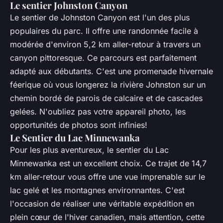
Le sentier Johnston Canyon
Le sentier de Johnston Canyon est l'un des plus
populaires du parc. Il offre une randonnée facile à
modérée d'environ 5,2 km aller-retour à travers un
canyon pittoresque. Ce parcours est parfaitement
adapté aux débutants. C'est une promenade hivernale
féerique où vous longerez la rivière Johnston sur un
chemin bordé de parois de calcaire et de cascades
gelées. N'oubliez pas votre appareil photo, les
opportunités de photos sont infinies!
Le Sentier du Lac Minnewanka
Pour les plus aventureux, le sentier du Lac
Minnewanka est un excellent choix. Ce trajet de 14,7
km aller-retour vous offre une vue imprenable sur le
lac gelé et les montagnes environnantes. C'est
l'occasion de réaliser une véritable expédition en
plein cœur de l'hiver canadien, mais attention, cette