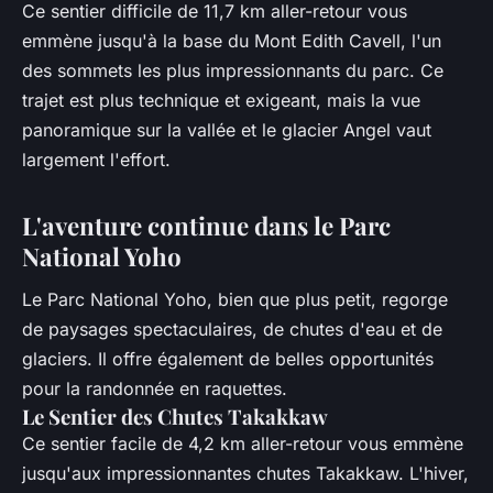
Ce sentier difficile de 11,7 km aller-retour vous
emmène jusqu'à la base du Mont Edith Cavell, l'un
des sommets les plus impressionnants du parc. Ce
trajet est plus technique et exigeant, mais la vue
panoramique sur la vallée et le glacier Angel vaut
largement l'effort.
L'aventure continue dans le Parc
National Yoho
Le Parc National Yoho, bien que plus petit, regorge
de paysages spectaculaires, de chutes d'eau et de
glaciers. Il offre également de belles opportunités
pour la randonnée en raquettes.
Le Sentier des Chutes Takakkaw
Ce sentier facile de 4,2 km aller-retour vous emmène
jusqu'aux impressionnantes chutes Takakkaw. L'hiver,