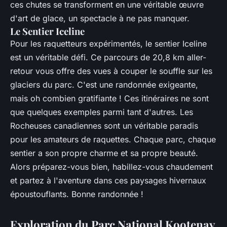
ces chutes se transforment en une véritable œuvre
d'art de glace, un spectacle à ne pas manquer.
Le Sentier Iceline
Pour les raquetteurs expérimentés, le sentier Iceline
est un véritable défi. Ce parcours de 20,8 km aller-
retour vous offre des vues à couper le souffle sur les
glaciers du parc. C'est une randonnée exigeante,
mais oh combien gratifiante ! Ces itinéraires ne sont
que quelques exemples parmi tant d'autres. Les
Rocheuses canadiennes sont un véritable paradis
pour les amateurs de raquettes. Chaque parc, chaque
sentier a son propre charme et sa propre beauté.
Alors préparez-vous bien, habillez-vous chaudement
et partez à l'aventure dans ces paysages hivernaux
époustouflants. Bonne randonnée !
Exploration du Parc National Kootenay