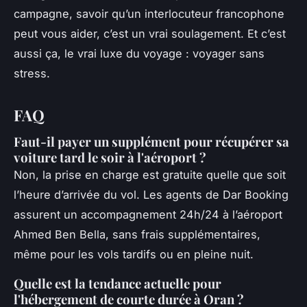
campagne, savoir qu’un interlocuteur francophone
peut vous aider, c’est un vrai soulagement. Et c’est
aussi ça, le vrai luxe du voyage : voyager sans
stress.
FAQ
Faut-il payer un supplément pour récupérer sa
voiture tard le soir à l'aéroport ?
Non, la prise en charge est gratuite quelle que soit
l’heure d’arrivée du vol. Les agents de Dar Booking
assurent un accompagnement 24h/24 à l’aéroport
Ahmed Ben Bella, sans frais supplémentaires,
même pour les vols tardifs ou en pleine nuit.
Quelle est la tendance actuelle pour
l'hébergement de courte durée à Oran ?