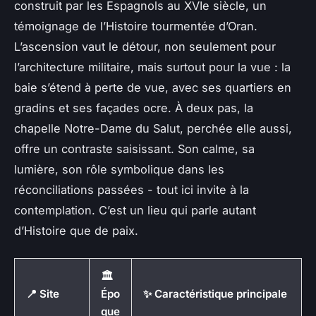
construit par les Espagnols au XVIe siècle, un
témoignage de l’Histoire tourmentée d’Oran.
L’ascension vaut le détour, non seulement pour
l’architecture militaire, mais surtout pour la vue : la
baie s’étend à perte de vue, avec ses quartiers en
gradins et ses façades ocre. À deux pas, la
chapelle Notre-Dame du Salut, perchée elle aussi,
offre un contraste saisissant. Son calme, sa
lumière, son rôle symbolique dans les
réconciliations passées - tout ici invite à la
contemplation. C’est un lieu qui parle autant
d’Histoire que de paix.
🏛️
📍 Site
Épo
✨ Caractéristique principale
que