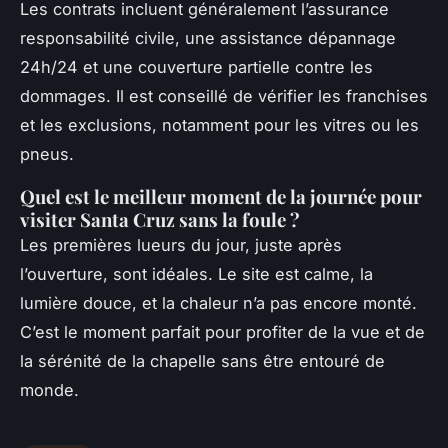
Les contrats incluent généralement l’assurance
responsabilité civile, une assistance dépannage
24h/24 et une couverture partielle contre les
dommages. Il est conseillé de vérifier les franchises
et les exclusions, notamment pour les vitres ou les
pneus.
Quel est le meilleur moment de la journée pour
visiter Santa Cruz sans la foule ?
Les premières lueurs du jour, juste après
l’ouverture, sont idéales. Le site est calme, la
lumière douce, et la chaleur n’a pas encore monté.
C’est le moment parfait pour profiter de la vue et de
la sérénité de la chapelle sans être entouré de
monde.