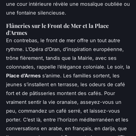
une cour intérieure révèle une mosaïque oubliée ou
une fontaine silencieuse.
Flâneries sur le Front de Mer et la Place
d'Armes
En contrebas, le front de mer offre un tout autre
rythme. L’Opéra d’Oran, d’inspiration européenne,
trône fièrement, tandis que la Mairie, avec ses
colonnades, rappelle l’élégance coloniale. Le soir, la
Place d’Armes
s’anime. Les familles sortent, les
jeunes s’installent en terrasse, les odeurs de café
fort et de pâtisseries montent des cafés. Pour
vraiment sentir la vie oranaise, asseyez-vous un
peu, commandez un café serré, et laissez-vous
porter. C’est là, entre l’horizon méditerranéen et les
conversations en arabe, en français, en darija, que