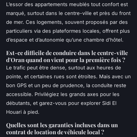
L’essor des appartements meublés tout confort est
marqué, surtout dans le centre-ville et près du front
de mer. Ces logements, souvent proposés par des
particuliers via des plateformes locales, offrent plus
d’espace et d’autonomie qu’une chambre d’hôtel.
Est-ce difficile de conduire dans le centre-ville
d'Oran quand on vient pour la première fois ?
Le trafic peut être dense, surtout aux heures de
pointe, et certaines rues sont étroites. Mais avec un
bon GPS et un peu de prudence, la conduite reste
accessible. Privilégiez les grands axes pour les
débutants, et garez-vous pour explorer Sidi El
Houari à pied.
Quelles sont les garanties incluses dans un
contrat de location de véhicule local ?