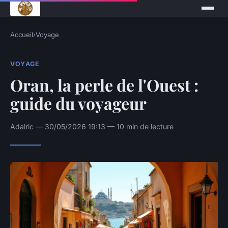
Accueil
›
Voyage
VOYAGE
Oran, la perle de l'Ouest :
guide du voyageur
Adalric — 30/05/2026 19:13 — 10 min de lecture