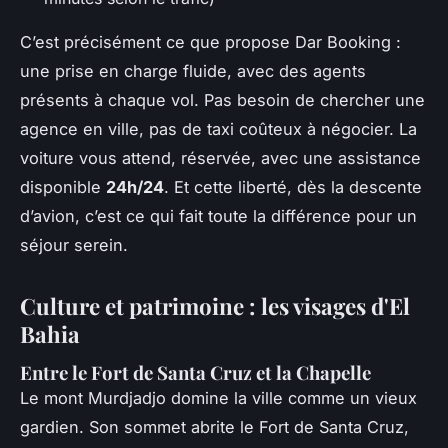
C’est précisément ce que propose Dar Booking :
une prise en charge fluide, avec des agents
présents à chaque vol. Pas besoin de chercher une
agence en ville, pas de taxi coûteux à négocier. La
voiture vous attend, réservée, avec une assistance
disponible
24h/24
. Et cette liberté, dès la descente
d’avion, c’est ce qui fait toute la différence pour un
séjour serein.
Culture et patrimoine : les visages d'El
Bahia
Entre le Fort de Santa Cruz et la Chapelle
Le mont Murdjadjo domine la ville comme un vieux
gardien. Son sommet abrite le Fort de Santa Cruz,