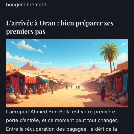
bouger librement.
L'arrivée à Oran : bien préparer ses
premiers pas
L’aéroport Ahmed Ben Bella est votre première
porte d’entrée, et ce moment peut tout changer.
Entre la récupération des bagages, le défi de la