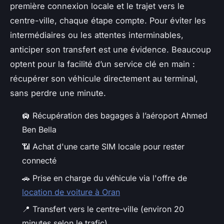
première connexion locale et le trajet vers le
centre-ville, chaque étape compte. Pour éviter les
intermédiaires ou les attentes interminables,
anticiper son transfert est une évidence. Beaucoup
optent pour la facilité d’un service clé en main :
récupérer son véhicule directement au terminal,
sans perdre une minute.
🛄 Récupération des bagages à l’aéroport Ahmed
Ben Bella
📶 Achat d'une carte SIM locale pour rester
connecté
🚗 Prise en charge du véhicule via l'offre de
location de voiture à Oran
📍 Transfert vers le centre-ville (environ 20
minutes selon le trafic)