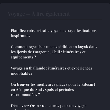
Voyage — À lire également
Planifiez votre retraite yoga en 2025 : destinations
inspirantes
Comment organiser une expédition en kayak dans
les fjords de Patagonie, Chili : itinéraires et
équipements ?
Voyage en thaïlande : itinéraires et expériences
inoubliables
Où trouver les meilleures plages pour le kitesurf
en Afrique du Sud : spots et périodes
recommandées ?
Découvrez Oran : 10 astuces pour un voyage