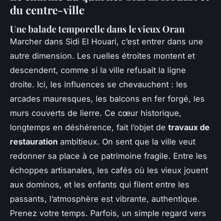
du centre-ville
Une balade temporelle dans le vieux Oran
Marcher dans Sidi El Houari, c’est entrer dans une
autre dimension. Les ruelles étroites montent et
descendent, comme si la ville refusait la ligne
droite. Ici, les influences se chevauchent : les
arcades mauresques, les balcons en fer forgé, les
murs couverts de lierre. Ce cœur historique,
longtemps en déshérence, fait l’objet de
travaux de
restauration
ambitieux. On sent que la ville veut
redonner sa place à ce patrimoine fragile. Entre les
échoppes artisanales, les cafés où les vieux jouent
aux dominos, et les enfants qui filent entre les
passants, l’atmosphère est vibrante, authentique.
Prenez votre temps. Parfois, un simple regard vers