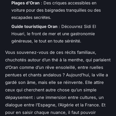
Plages d'Oran
: Des criques accessibles en
voiture pour des baignades tranquilles ou des
escapades secrètes.
Guide touristique Oran
: Découvrez Sidi El
Houari, le front de mer et une gastronomie
généreuse, le tout en toute sérénité.
Vous souvenez-vous de ces récits familiaux,
chuchotés autour d’un thé à la menthe, qui parlaient
d’Oran comme d’un rêve ensoleillé, entre ruelles
pentues et chants andalous ? Aujourd’hui, la ville a
gardé son âme, mais elle se réinvente. Elle attire
ceux qui cherchent autre chose qu’un simple
dépaysement : une immersion entre cultures, un
dialogue entre l’Espagne, l’Algérie et la France. Et
pour en saisir chaque nuance, il faut pouvoir