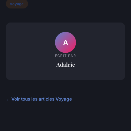
voyage
A
ECRIT PAR
Adalric
← Voir tous les articles Voyage