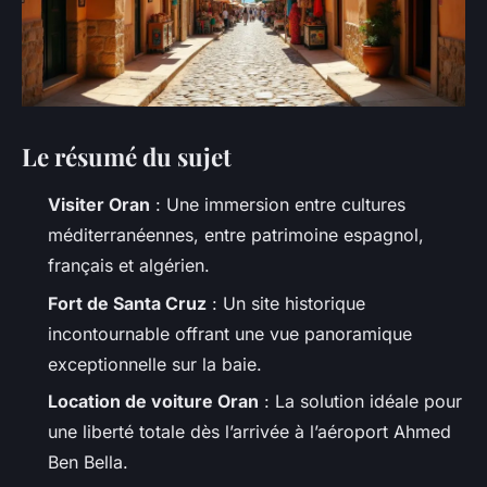
Le résumé du sujet
Visiter Oran
: Une immersion entre cultures
méditerranéennes, entre patrimoine espagnol,
français et algérien.
Fort de Santa Cruz
: Un site historique
incontournable offrant une vue panoramique
exceptionnelle sur la baie.
Location de voiture Oran
: La solution idéale pour
une liberté totale dès l’arrivée à l’aéroport Ahmed
Ben Bella.