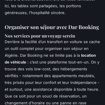
Ici, les tables sont partagées, les portions
généreuses, l’hospitalité sincère.
Organiser son séjour avec Dar Booking
Nos services pour un voyage serein
Derrière la facilité d’un transfert en voiture se cache
un outil complet pour organiser son séjour en
Algérie. Dar Booking ne se limite pas à la
location
de véhicule
: c’est une plateforme tout-en-un. On y
trouve des vols low-cost, des hébergements
vérifiés - notamment des appartements meublés,
très prisés pour leur confort et leur indépendance -
et surtout, une assistance disponible à toute heure.
Que ce soit pour un souci de réservation, un
changement d’horaire ou une panne en rase