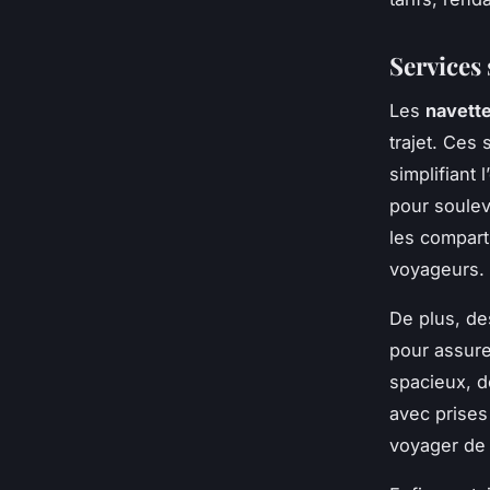
Services
Les
navette
trajet. Ces
simplifiant
pour soulev
les compart
voyageurs.
De plus, d
pour assure
spacieux, d
avec prises
voyager de