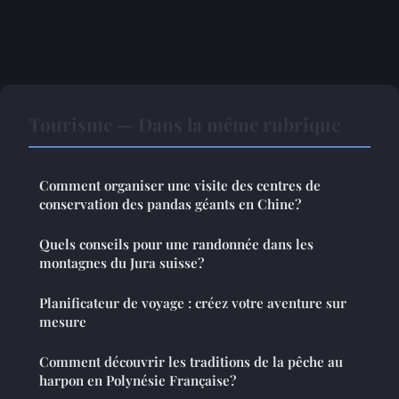
Tourisme — Dans la même rubrique
Comment organiser une visite des centres de
conservation des pandas géants en Chine?
Quels conseils pour une randonnée dans les
montagnes du Jura suisse?
Planificateur de voyage : créez votre aventure sur
mesure
Comment découvrir les traditions de la pêche au
harpon en Polynésie Française?