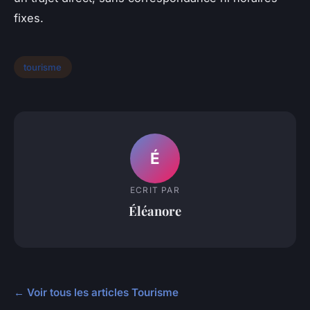
fixes.
tourisme
É
ECRIT PAR
Éléanore
← Voir tous les articles Tourisme