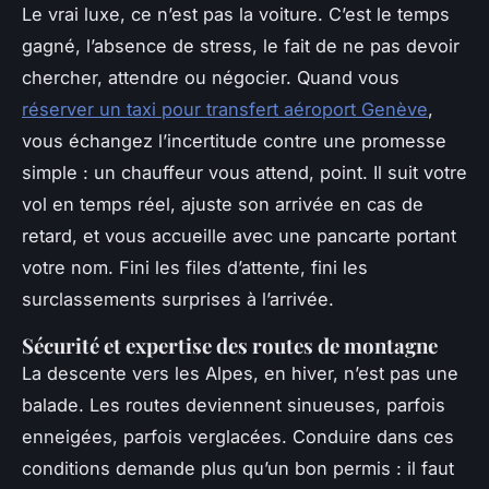
Le vrai luxe, ce n’est pas la voiture. C’est le temps
gagné, l’absence de stress, le fait de ne pas devoir
chercher, attendre ou négocier. Quand vous
réserver un taxi pour transfert aéroport Genève
,
vous échangez l’incertitude contre une promesse
simple : un chauffeur vous attend, point. Il suit votre
vol en temps réel, ajuste son arrivée en cas de
retard, et vous accueille avec une pancarte portant
votre nom. Fini les files d’attente, fini les
surclassements surprises à l’arrivée.
Sécurité et expertise des routes de montagne
La descente vers les Alpes, en hiver, n’est pas une
balade. Les routes deviennent sinueuses, parfois
enneigées, parfois verglacées. Conduire dans ces
conditions demande plus qu’un bon permis : il faut