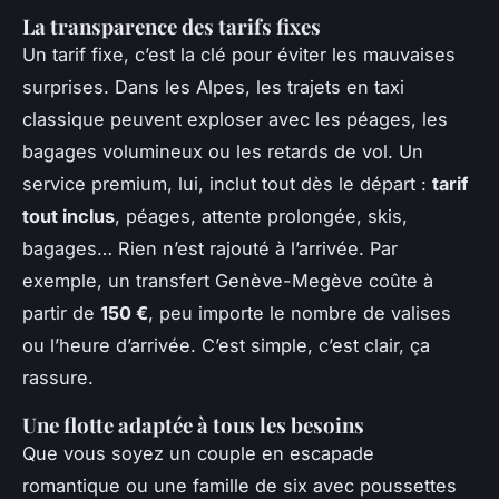
La transparence des tarifs fixes
Un tarif fixe, c’est la clé pour éviter les mauvaises
surprises. Dans les Alpes, les trajets en taxi
classique peuvent exploser avec les péages, les
bagages volumineux ou les retards de vol. Un
service premium, lui, inclut tout dès le départ :
tarif
tout inclus
, péages, attente prolongée, skis,
bagages… Rien n’est rajouté à l’arrivée. Par
exemple, un transfert Genève-Megève coûte à
partir de
150 €
, peu importe le nombre de valises
ou l’heure d’arrivée. C’est simple, c’est clair, ça
rassure.
Une flotte adaptée à tous les besoins
Que vous soyez un couple en escapade
romantique ou une famille de six avec poussettes