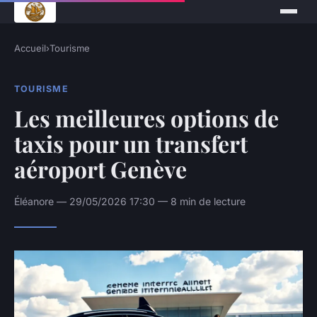
Accueil
›
Tourisme
TOURISME
Les meilleures options de
taxis pour un transfert
aéroport Genève
Éléanore — 29/05/2026 17:30 — 8 min de lecture