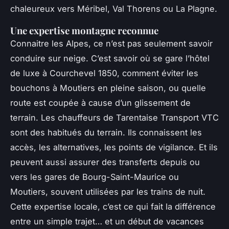
chaleureux vers Méribel, Val Thorens ou La Plagne.
Une expertise montagne reconnue
Connaitre les Alpes, ce n’est pas seulement savoir
conduire sur neige. C’est savoir où se gare l’hôtel
de luxe à Courchevel 1850, comment éviter les
bouchons à Moutiers en pleine saison, ou quelle
route est coupée à cause d’un glissement de
terrain. Les chauffeurs de Tarentaise Transport VTC
sont des habitués du terrain. Ils connaissent les
accès, les alternatives, les points de vigilance. Et ils
peuvent aussi assurer des transferts depuis ou
vers les gares de Bourg-Saint-Maurice ou
Moutiers, souvent utilisées par les trains de nuit.
Cette expertise locale, c’est ce qui fait la différence
entre un simple trajet… et un début de vacances