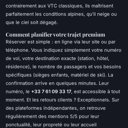
contrairement aux VTC classiques, ils maîtrisent
parfaitement les conditions alpines, qu’il neige ou
que le ciel soit dégagé.
Comment planifier votre trajet premium
Réserver est simple : en ligne via leur site ou par
téléphone. Vous indiquez simplement votre numéro
de vol, votre destination exacte (station, hôtel,
résidence), le nombre de passagers et vos besoins
spécifiques (sièges enfants, matériel de ski). La
confirmation arrive en quelques minutes. Leur
numéro, le
+33 7 61 09 33 17
, est accessible à tout
moment. Et les retours clients ? Exceptionnels. Sur
des plateformes indépendantes, on retrouve
régulièrement des mentions 5/5 pour leur
ponctualité, leur propreté ou leur accueil