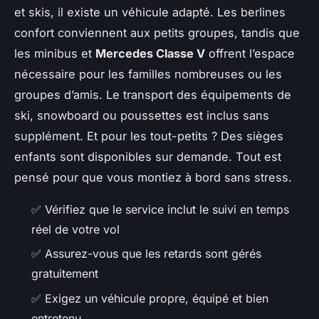
et skis, il existe un véhicule adapté. Les berlines
confort conviennent aux petits groupes, tandis que
les minibus et
Mercedes Classe V
offrent l’espace
nécessaire pour les familles nombreuses ou les
groupes d’amis. Le transport des équipements de
ski, snowboard ou poussettes est inclus sans
supplément. Et pour les tout-petits ? Des sièges
enfants sont disponibles sur demande. Tout est
pensé pour que vous montiez à bord sans stress.
✅ Vérifiez que le service inclut le suivi en temps
réel de votre vol
✅ Assurez-vous que les retards sont gérés
gratuitement
✅ Exigez un véhicule propre, équipé et bien
entretenu