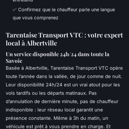
✅ Confirmez que le chauffeur parle une langue
que vous comprenez
Tarentaise Transport VTC : votre expert
local à Albertville
Un service disponible 24h/24 dans toute la
Savoie
Basée à Albertville, Tarentaise Transport VTC opère
toute l’année dans la vallée, de jour comme de nuit.
Leur disponibilité 24h/24 est un vrai atout pour les
vols tardifs ou les départs matinaux. Pas
d’annulation de dernière minute, pas de chauffeur
indisponible : leur réseau local garantit une
présence constante. Même à 3h du matin, un
véhicule est prêt à vous prendre en charge. Et