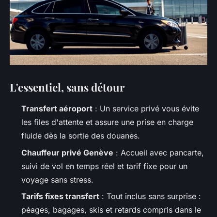
L'essentiel, sans détour
Transfert aéroport
: Un service privé vous évite
les files d'attente et assure une prise en charge
fluide dès la sortie des douanes.
Chauffeur privé Genève
: Accueil avec pancarte,
suivi de vol en temps réel et tarif fixe pour un
voyage sans stress.
Tarifs fixes transfert
: Tout inclus sans surprise :
péages, bagages, skis et retards compris dans le