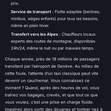
prix.
Service de transport
: Flotte adaptée (berlines,
minibus, sièges enfants) pour tous les besoins,
même en plein hiver.
Transfert vers les Alpes
: Chauffeurs locaux
experts des routes de montagne, disponibles
24h/24, même la nuit ou par mauvais temps.
Chaque année, près de 18 millions de passagers
transitent par l’aéroport de Genève. Au milieu de
cette foule, l’attente d’un taxi classique peut vite
devenir un cauchemar. Vous connaissez ce
moment ? Quand, après des heures de vol, vous
traînez vos bagages, crevés, et que tout ce que
vous voulez, c’est une prise en charge fluide.
Imaginez alors sortir des douanes et tomber nez à