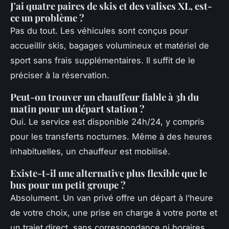
J'ai quatre paires de skis et des valises XL, est-
ce un problème ?
Pas du tout. Les véhicules sont conçus pour
accueillir skis, bagages volumineux et matériel de
sport sans frais supplémentaires. Il suffit de le
préciser à la réservation.
Peut-on trouver un chauffeur fiable à 3h du
matin pour un départ station ?
Oui. Le service est disponible 24h/24, y compris
pour les transferts nocturnes. Même à des heures
inhabituelles, un chauffeur est mobilisé.
Existe-t-il une alternative plus flexible que le
bus pour un petit groupe ?
Absolument. Un van privé offre un départ à l’heure
de votre choix, une prise en charge à votre porte et
un trajet direct, sans correspondance ni horaires