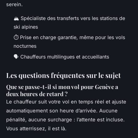
serein.
🏔️ Spécialiste des transferts vers les stations de
ski alpines
⏱️ Prise en charge garantie, même pour les vols
nocturnes
🗣️ Chauffeurs multilingues et accueillants
Les questions fréquentes sur le sujet
Que se passe-t-il si mon vol pour Genève a
deux heures de retard ?
Le chauffeur suit votre vol en temps réel et ajuste
automatiquement son heure d’arrivée. Aucune
pénalité, aucune surcharge : l’attente est incluse.
Vous atterrissez, il est là.