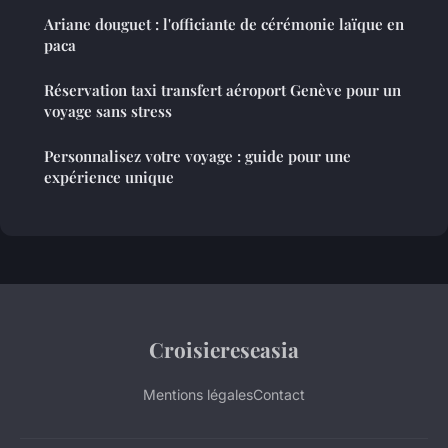
Ariane douguet : l'officiante de cérémonie laïque en
paca
Réservation taxi transfert aéroport Genève pour un
voyage sans stress
Personnalisez votre voyage : guide pour une
expérience unique
Croisiereseasia
Mentions légales
Contact