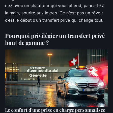
nez avec un chauffeur qui vous attend, pancarte à
la main, sourire aux lèvres. Ce n’est pas un rêve :
c’est le début d’un transfert privé qui change tout.
Pourquoi privilégier un transfert privé
haut de gamme ?
Le confort d'une prise en charge personnalisée