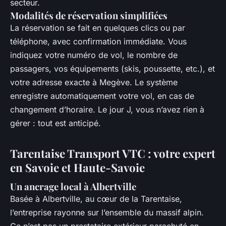
secteur.
Modalités de réservation simplifiées
La réservation se fait en quelques clics ou par
téléphone, avec confirmation immédiate. Vous
indiquez votre numéro de vol, le nombre de
passagers, vos équipements (skis, poussette, etc.), et
votre adresse exacte à Megève. Le système
enregistre automatiquement votre vol, en cas de
changement d’horaire. Le jour J, vous n’avez rien à
gérer : tout est anticipé.
Tarentaise Transport VTC : votre expert
en Savoie et Haute-Savoie
Un ancrage local à Albertville
Basée à Albertville, au cœur de la Tarentaise,
l’entreprise rayonne sur l’ensemble du massif alpin.