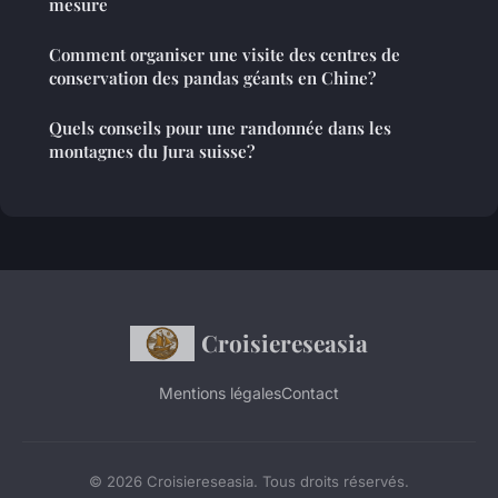
mesure
Comment organiser une visite des centres de
conservation des pandas géants en Chine?
Quels conseils pour une randonnée dans les
montagnes du Jura suisse?
Croisiereseasia
Mentions légales
Contact
© 2026 Croisiereseasia. Tous droits réservés.