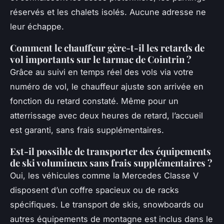
réservés et les chalets isolés. Aucune adresse ne
leur échappe.
Comment le chauffeur gère-t-il les retards de
vol importants sur le tarmac de Cointrin ?
Grâce au suivi en temps réel des vols via votre
numéro de vol, le chauffeur ajuste son arrivée en
fonction du retard constaté. Même pour un
atterrissage avec deux heures de retard, l’accueil
est garanti, sans frais supplémentaires.
Est-il possible de transporter des équipements
de ski volumineux sans frais supplémentaires ?
Oui, les véhicules comme la Mercedes Classe V
disposent d’un coffre spacieux ou de racks
spécifiques. Le transport de skis, snowboards ou
autres équipements de montagne est inclus dans le