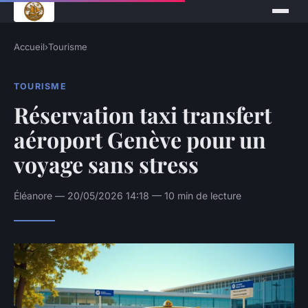
Accueil
›
Tourisme
TOURISME
Réservation taxi transfert
aéroport Genève pour un
voyage sans stress
Éléanore — 20/05/2026 14:18 — 10 min de lecture