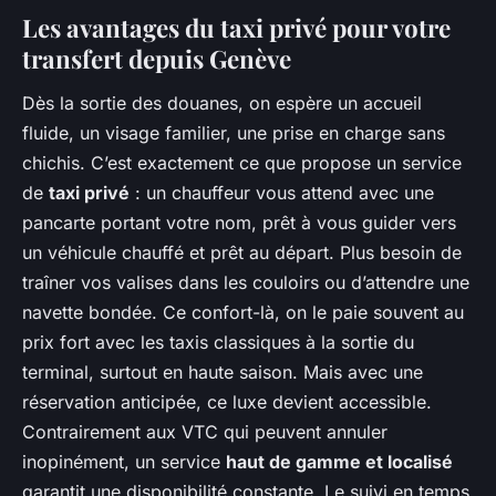
Les avantages du taxi privé pour votre
transfert depuis Genève
Dès la sortie des douanes, on espère un accueil
fluide, un visage familier, une prise en charge sans
chichis. C’est exactement ce que propose un service
de
taxi privé
: un chauffeur vous attend avec une
pancarte portant votre nom, prêt à vous guider vers
un véhicule chauffé et prêt au départ. Plus besoin de
traîner vos valises dans les couloirs ou d’attendre une
navette bondée. Ce confort-là, on le paie souvent au
prix fort avec les taxis classiques à la sortie du
terminal, surtout en haute saison. Mais avec une
réservation anticipée, ce luxe devient accessible.
Contrairement aux VTC qui peuvent annuler
inopinément, un service
haut de gamme et localisé
garantit une disponibilité constante. Le suivi en temps