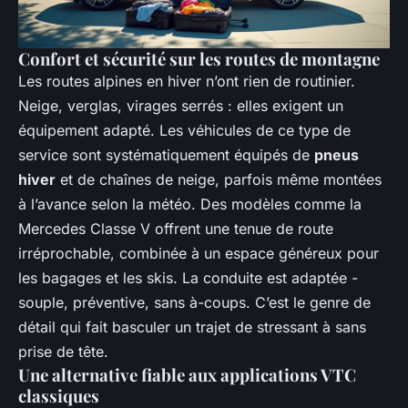
Confort et sécurité sur les routes de montagne
Les routes alpines en hiver n’ont rien de routinier.
Neige, verglas, virages serrés : elles exigent un
équipement adapté. Les véhicules de ce type de
service sont systématiquement équipés de
pneus
hiver
et de chaînes de neige, parfois même montées
à l’avance selon la météo. Des modèles comme la
Mercedes Classe V offrent une tenue de route
irréprochable, combinée à un espace généreux pour
les bagages et les skis. La conduite est adaptée -
souple, préventive, sans à-coups. C’est le genre de
détail qui fait basculer un trajet de stressant à
sans
prise de tête
.
Une alternative fiable aux applications VTC
classiques