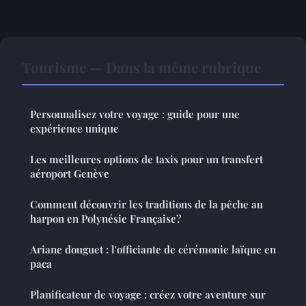
Tourisme — Dans la même rubrique
Personnalisez votre voyage : guide pour une
expérience unique
Les meilleures options de taxis pour un transfert
aéroport Genève
Comment découvrir les traditions de la pêche au
harpon en Polynésie Française?
Ariane douguet : l'officiante de cérémonie laïque en
paca
Planificateur de voyage : créez votre aventure sur