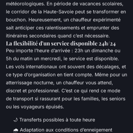
météorologiques. En période de vacances scolaires,
le corridor de la Haute-Savoie peut se transformer en
bouchon. Heureusement, un chauffeur expérimenté
sait anticiper ces ralentissements et emprunter des
itinéraires secondaires quand c’est nécessaire.
La flexibilité d'un service disponible 24h/24
Peu importe l’heure d’arrivée : 23h un dimanche ou
5h du matin un mercredi, le service est disponible.
Les vols internationaux ont souvent des décalages, et
ce type d’organisation en tient compte. Même pour un
atterrissage nocturne, un chauffeur vous attend,
discret et professionnel. C’est ce qui rend ce mode
de transport si rassurant pour les familles, les seniors
ou les voyageurs épuisés.
🌙 Transferts possibles à toute heure
🌧️ Adaptation aux conditions d’enneigement