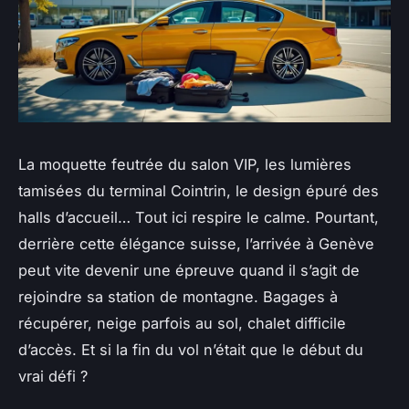
La moquette feutrée du salon VIP, les lumières
tamisées du terminal Cointrin, le design épuré des
halls d’accueil… Tout ici respire le calme. Pourtant,
derrière cette élégance suisse, l’arrivée à Genève
peut vite devenir une épreuve quand il s’agit de
rejoindre sa station de montagne. Bagages à
récupérer, neige parfois au sol, chalet difficile
d’accès. Et si la fin du vol n’était que le début du
vrai défi ?