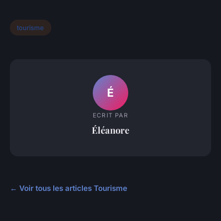
tourisme
É
ECRIT PAR
Éléanore
← Voir tous les articles Tourisme