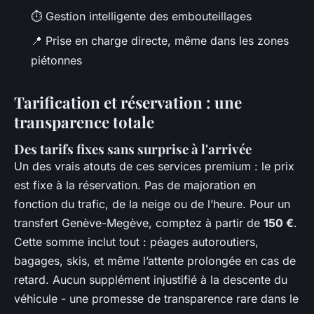
⏱️ Gestion intelligente des embouteillages
📍 Prise en charge directe, même dans les zones
piétonnes
Tarification et réservation : une
transparence totale
Des tarifs fixes sans surprise à l'arrivée
Un des vrais atouts de ces services premium : le prix
est fixe à la réservation. Pas de majoration en
fonction du trafic, de la neige ou de l’heure. Pour un
transfert Genève-Megève, comptez à partir de
150 €
.
Cette somme inclut tout : péages autoroutiers,
bagages, skis, et même l’attente prolongée en cas de
retard. Aucun supplément injustifié à la descente du
véhicule - une promesse de transparence rare dans le