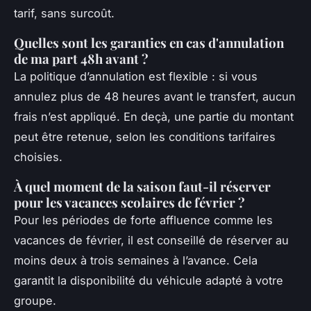
tarif, sans surcoût.
Quelles sont les garanties en cas d'annulation
de ma part 48h avant ?
La politique d’annulation est flexible : si vous
annulez plus de 48 heures avant le transfert, aucun
frais n’est appliqué. En deçà, une partie du montant
peut être retenue, selon les conditions tarifaires
choisies.
À quel moment de la saison faut-il réserver
pour les vacances scolaires de février ?
Pour les périodes de forte affluence comme les
vacances de février, il est conseillé de réserver au
moins deux à trois semaines à l’avance. Cela
garantit la disponibilité du véhicule adapté à votre
groupe.