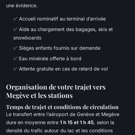
une évidence.
✅ Accueil nominatif au terminal d’arrivée
✅ Aide au chargement des bagages, skis et
snowboards
✅ Sièges enfants fournis sur demande
✅ Eau minérale offerte à bord
✅ Attente gratuite en cas de retard de vol
Organisation de votre trajet vers
Megève et les stations
Temps de trajet et conditions de circulation
Le transfert entre l’aéroport de Genève et Megève
dure en moyenne entre
1 h 15 et 1 h 45
, selon la
densité du trafic autour du lac et les conditions