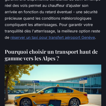
réel des vols permet au chauffeur d’ajuster son
arrivée en fonction du retard éventuel - une sécurité
précieuse quand les conditions météorologiques
compliquent les atterrissages. Pour garantir votre
tranquillité dès l'atterrissage, la meilleure option reste
de
réserver un taxi pour transfert aéroport Genève
.
Pourquoi choisir un transport haut de
gamme vers les Alpes ?