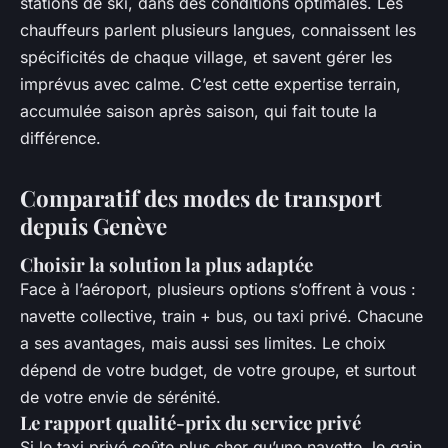
stations de ski, dans des conditions optimales. Les
chauffeurs parlent plusieurs langues, connaissent les
spécificités de chaque village, et savent gérer les
imprévus avec calme. C’est cette expertise terrain,
accumulée saison après saison, qui fait toute la
différence.
Comparatif des modes de transport
depuis Genève
Choisir la solution la plus adaptée
Face à l’aéroport, plusieurs options s’offrent à vous :
navette collective, train + bus, ou taxi privé. Chacune
a ses avantages, mais aussi ses limites. Le choix
dépend de votre budget, de votre groupe, et surtout
de votre envie de sérénité.
Le rapport qualité-prix du service privé
Si le taxi privé coûte plus cher qu’une navette, le gain